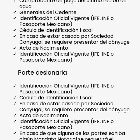
Comprobante de pago del último recibo de
agua
Generales del Cedente
Identificación Oficial Vigente (IFE, INE o
Pasaporte Mexicano)
Cédula de Identificación fiscal
En caso de estar casado por Sociedad
Conyugal, se requiere presentar del cónyuge:
Acta de Nacimiento
Identificación Oficial Vigente (IFE, INE o
Pasaporte Mexicano)
Parte cesionaria
Identificación Oficial Vigente (IFE, INE o
Pasaporte Mexicano)
Cédula de Identificación fiscal
En caso de estar casado por Sociedad
Conyugal, se requiere presentar del cónyuge:
Acta de Nacimiento
Identificación Oficial Vigente (IFE, INE o
Pasaporte Mexicano)
En caso de que alguna de las partes exhiba
algún Mandato Notarial se requerirá el