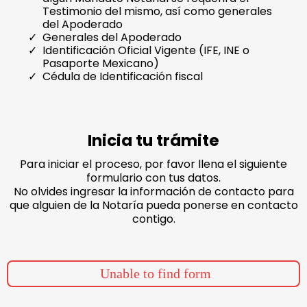
Testimonio del mismo, así como generales
del Apoderado
Generales del Apoderado
Identificación Oficial Vigente (IFE, INE o
Pasaporte Mexicano)
Cédula de Identificación fiscal
Inicia tu trámite
Para iniciar el proceso, por favor llena el siguiente
formulario con tus datos.
No olvides ingresar la información de contacto para
que alguien de la Notaría pueda ponerse en contacto
contigo.
Unable to find form