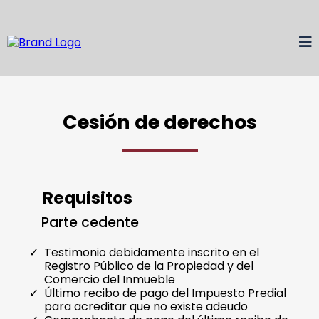
Cesión de derechos
Requisitos
Parte cedente
Testimonio debidamente inscrito en el
Registro Público de la Propiedad y del
Comercio del Inmueble
Último recibo de pago del Impuesto Predial
para acreditar que no existe adeudo