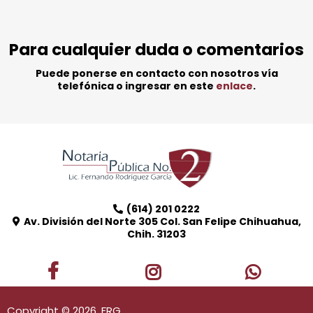
Para cualquier duda o comentarios
Puede ponerse en contacto con nosotros vía
telefónica o ingresar en este
enlace
.
(614) 201 0222
Av. División del Norte 305 Col. San Felipe Chihuahua,
Chih. 31203
Copyright © 2026, FRG