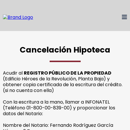
Cancelación Hipoteca
Acudir al
REGISTRO PÚBLICO DE LA PROPIEDAD
(Edificio Héroes de la Revolución, Planta Baja) y
obtener copia certificada de la escritura del crédito.
(si no cuenta con ella)
Con la escritura a la mano, llamar a INFONATEL
(Teléfono 01-800-00-839-00) y proporcionar los
datos del Notario:
Nombre del Notario: Fernando Rodríguez García