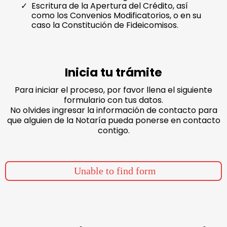
Escritura de la Apertura del Crédito, así
como los Convenios Modificatorios, o en su
caso la Constitución de Fideicomisos.
Inicia tu trámite
Para iniciar el proceso, por favor llena el siguiente
formulario con tus datos.
No olvides ingresar la información de contacto para
que alguien de la Notaría pueda ponerse en contacto
contigo.
Unable to find form